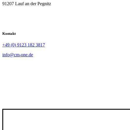
91207 Lauf an der Pegnitz
Kontakt
+49 (0) 9123 182 3817
info@cm-one.de