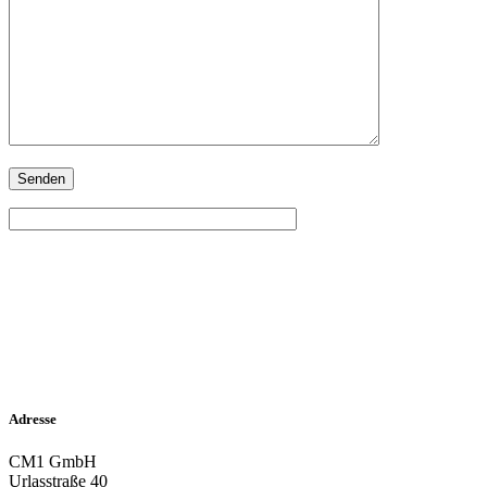
Adresse
CM1 GmbH
Urlasstraße 40