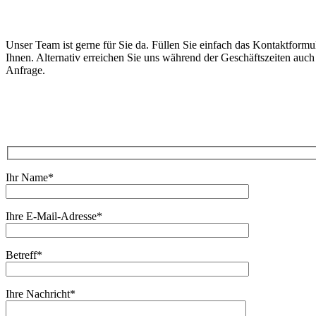
Unser Team ist gerne für Sie da. Füllen Sie einfach das Kontaktformu
Ihnen. Alternativ erreichen Sie uns während der Geschäftszeiten auch 
Anfrage.
Ihr Name*
Ihre E-Mail-Adresse*
Betreff*
Ihre Nachricht*