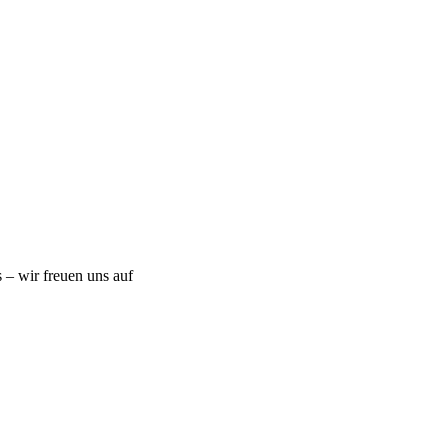
 – wir freuen uns auf