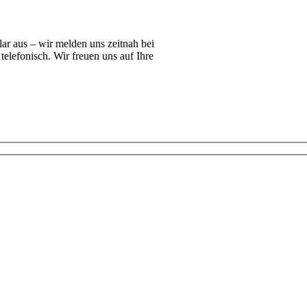
lar aus – wir melden uns zeitnah bei
telefonisch. Wir freuen uns auf Ihre