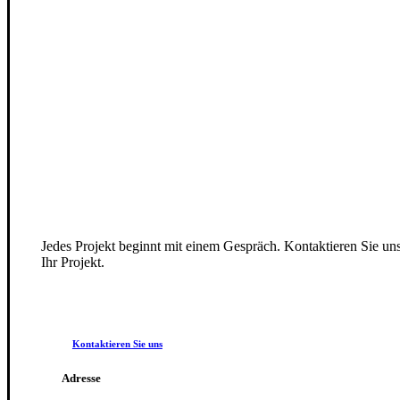
Jedes Projekt beginnt mit einem Gespräch. Kontaktieren Sie uns
Ihr Projekt.
Kontaktieren Sie uns
Adresse