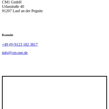
CM1 GmbH
Urlasstraße 40
91207 Lauf an der Pegnitz
Kontakt
+49 (0) 9123 182 3817
info@cm-one.de