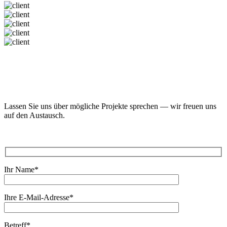
Lassen Sie uns über mögliche Projekte sprechen — wir freuen uns
auf den Austausch.
Ihr Name*
Ihre E-Mail-Adresse*
Betreff*