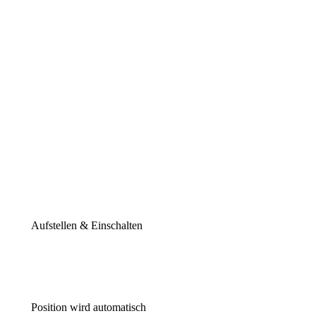
Aufstellen & Einschalten
Position wird automatisch