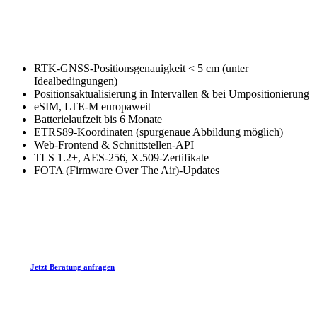
RTK-GNSS-Positionsgenauigkeit < 5 cm (unter
Idealbedingungen)
Positionsaktualisierung in Intervallen & bei Umpositionierung
eSIM, LTE-M europaweit
Batterielaufzeit bis 6 Monate
ETRS89-Koordinaten (spurgenaue Abbildung möglich)
Web-Frontend & Schnittstellen-API
TLS 1.2+, AES-256, X.509-Zertifikate
FOTA (Firmware Over The Air)-Updates
Jetzt Beratung anfragen