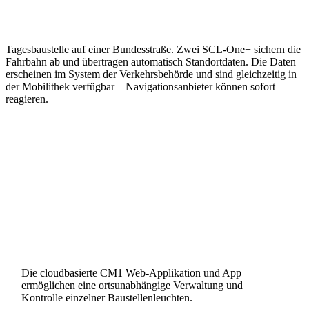
Tagesbaustelle auf einer Bundesstraße. Zwei SCL-One+ sichern die
Fahrbahn ab und übertragen automatisch Standortdaten. Die Daten
erscheinen im System der Verkehrsbehörde und sind gleichzeitig in
der Mobilithek verfügbar – Navigationsanbieter können sofort
reagieren.
Die cloudbasierte CM1 Web-Applikation und App
ermöglichen eine ortsunabhängige Verwaltung und
Kontrolle einzelner Baustellenleuchten.