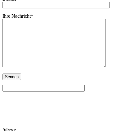
Ihre Nachricht*
Adresse