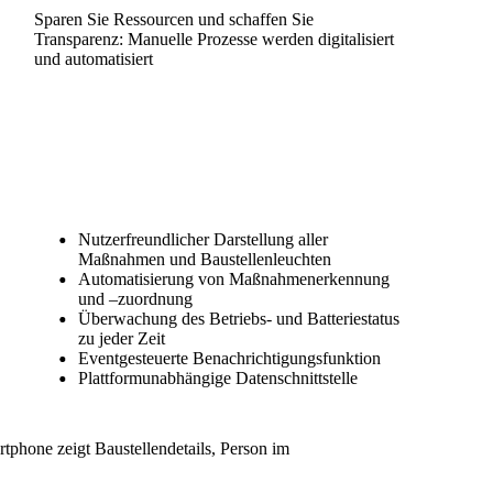
Sparen Sie Ressourcen und schaffen Sie
Transparenz: Manuelle Prozesse werden digitalisiert
und automatisiert
Nutzerfreundlicher Darstellung aller
Maßnahmen und Baustellenleuchten
Automatisierung von Maßnahmenerkennung
und –zuordnung
Überwachung des Betriebs- und Batteriestatus
zu jeder Zeit
Eventgesteuerte Benachrichtigungsfunktion
Plattformunabhängige Datenschnittstelle