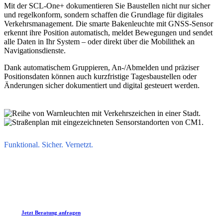
Mit der SCL-One+ dokumentieren Sie Baustellen nicht nur sicher
und regelkonform, sondern schaffen die Grundlage für digitales
Verkehrsmanagement. Die smarte Bakenleuchte mit GNSS-Sensor
erkennt ihre Position automatisch, meldet Bewegungen und sendet
alle Daten in Ihr System – oder direkt über die Mobilithek an
Navigationsdienste.
Dank automatischem Gruppieren, An-/Abmelden und präziser
Positionsdaten können auch kurzfristige Tagesbaustellen oder
Änderungen sicher dokumentiert und digital gesteuert werden.
Funktional. Sicher. Vernetzt.
Jetzt Beratung anfragen