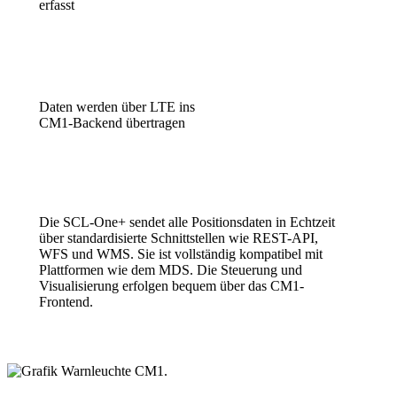
erfasst
Daten werden über LTE ins
CM1-Backend übertragen
Die SCL-One+ sendet alle Positionsdaten in Echtzeit
über standardisierte Schnittstellen wie REST-API,
WFS und WMS. Sie ist vollständig kompatibel mit
Plattformen wie dem MDS. Die Steuerung und
Visualisierung erfolgen bequem über das CM1-
Frontend.