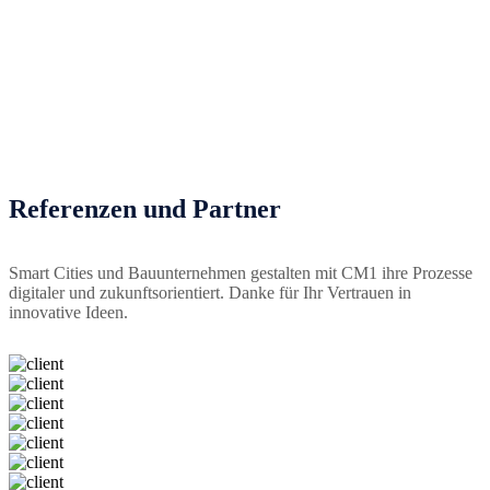
Referenzen und Partner
Smart Cities und Bauunternehmen gestalten mit CM1 ihre Prozesse
digitaler und zukunftsorientiert. Danke für Ihr Vertrauen in
innovative Ideen.